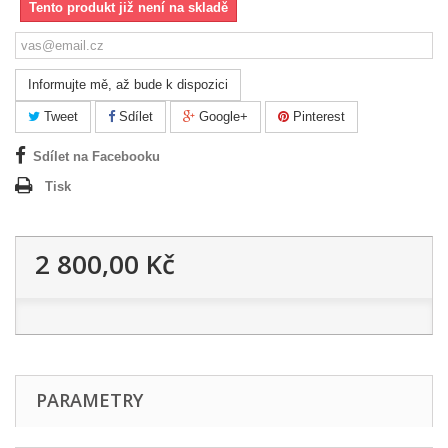
Tento produkt již není na skladě
Informujte mě, až bude k dispozici
Tweet
Sdílet
Google+
Pinterest
Sdílet na Facebooku
Tisk
2 800,00 Kč
PARAMETRY