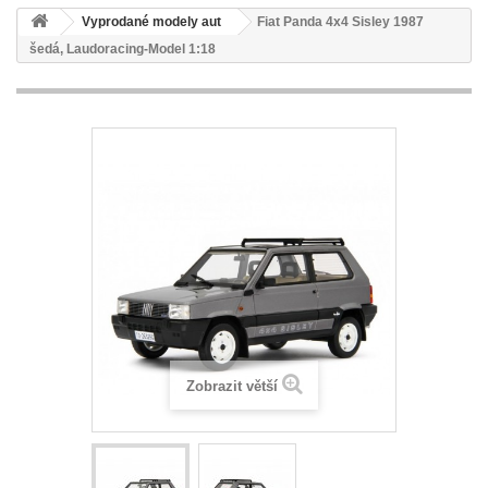
Vyprodané modely aut
Fiat Panda 4x4 Sisley 1987
šedá, Laudoracing-Model 1:18
Zobrazit větší