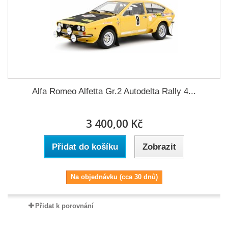
Alfa Romeo Alfetta Gr.2 Autodelta Rally 4...
3 400,00 Kč
Přidat do košíku
Zobrazit
Na objednávku (cca 30 dnů)
Přidat k porovnání