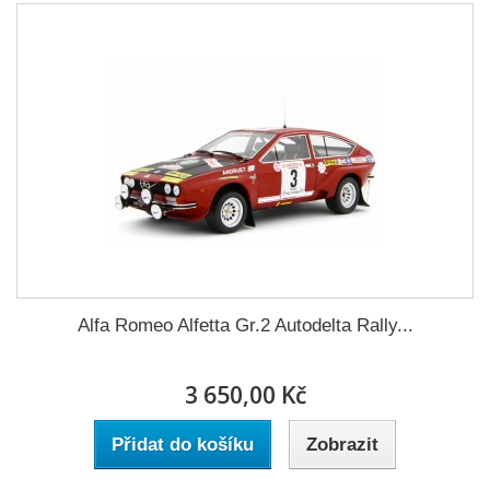
Alfa Romeo Alfetta Gr.2 Autodelta Rally...
3 650,00 Kč
Přidat do košíku
Zobrazit