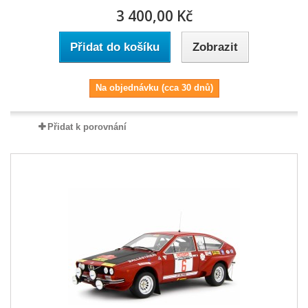
3 400,00 Kč
Přidat do košíku
Zobrazit
Na objednávku (cca 30 dnů)
Přidat k porovnání