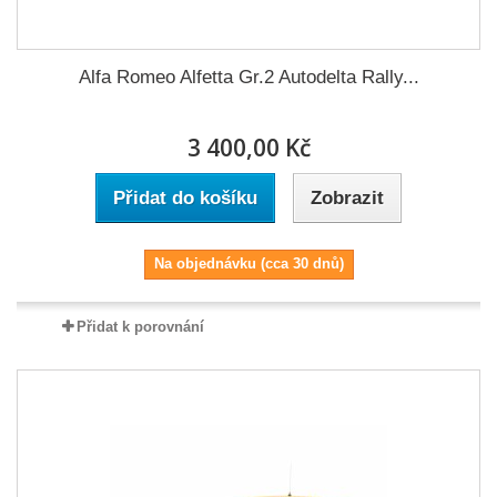
Alfa Romeo Alfetta Gr.2 Autodelta Rally...
3 400,00 Kč
Přidat do košíku
Zobrazit
Na objednávku (cca 30 dnů)
Přidat k porovnání