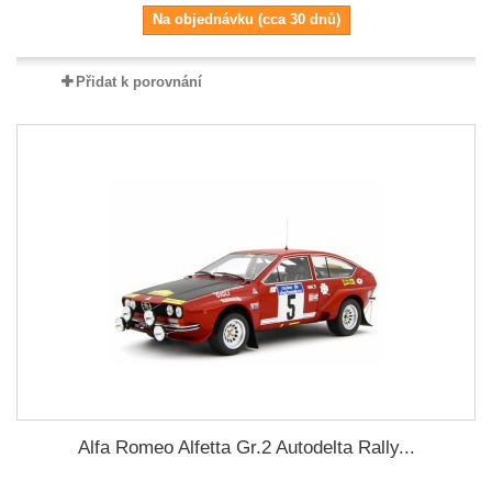
Na objednávku (cca 30 dnů)
Přidat k porovnání
Alfa Romeo Alfetta Gr.2 Autodelta Rally...