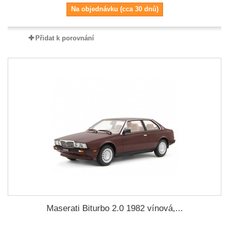
Na objednávku (cca 30 dnů)
Přidat k porovnání
Maserati Biturbo 2.0 1982 vínová,...