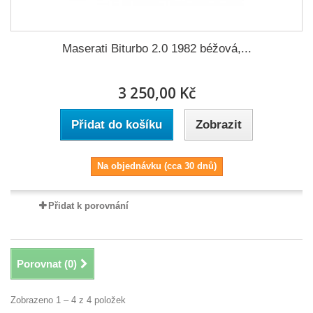
Maserati Biturbo 2.0 1982 béžová,...
3 250,00 Kč
Přidat do košíku
Zobrazit
Na objednávku (cca 30 dnů)
Přidat k porovnání
Porovnat (
0
)
Zobrazeno 1 – 4 z 4 položek