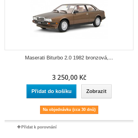
Maserati Biturbo 2.0 1982 bronzová,...
3 250,00 Kč
Přidat do košíku
Zobrazit
Na objednávku (cca 30 dnů)
Přidat k porovnání