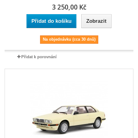
3 250,00 Kč
Přidat do košíku
Zobrazit
Na objednávku (cca 30 dnů)
Přidat k porovnání