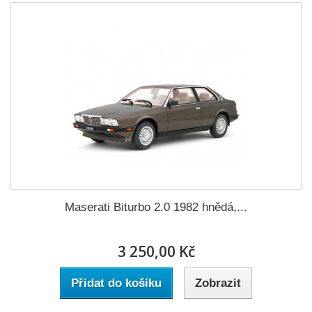
Maserati Biturbo 2.0 1982 hnědá,...
3 250,00 Kč
Přidat do košíku
Zobrazit