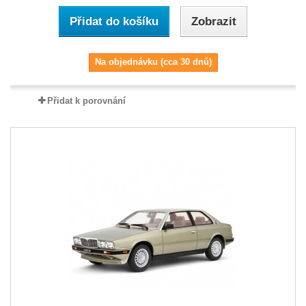
Přidat do košíku
Zobrazit
Na objednávku (cca 30 dnů)
Přidat k porovnání