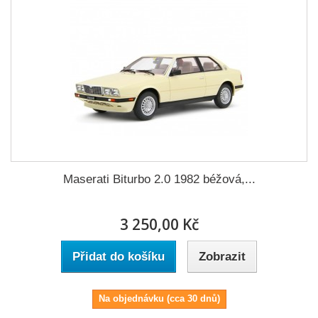
Maserati Biturbo 2.0 1982 béžová,...
3 250,00 Kč
Přidat do košíku
Zobrazit
Na objednávku (cca 30 dnů)