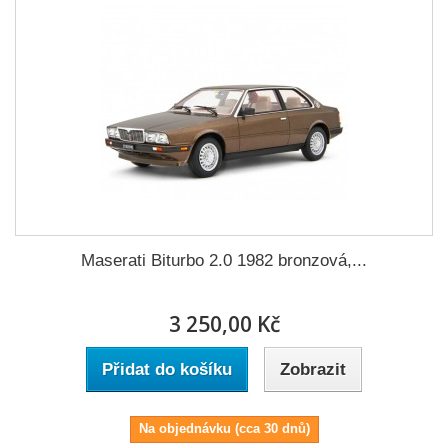
Maserati Biturbo 2.0 1982 bronzová,...
3 250,00 Kč
Přidat do košíku
Zobrazit
Na objednávku (cca 30 dnů)