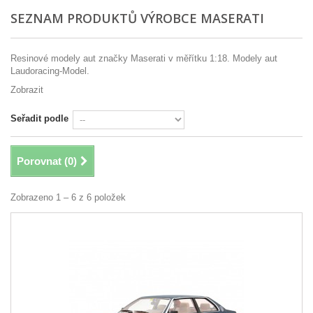
SEZNAM PRODUKTŮ VÝROBCE MASERATI
Resinové modely aut značky Maserati v měřítku 1:18. Modely aut
Laudoracing-Model.
Zobrazit
Seřadit podle
Porovnat (
0
)
Zobrazeno 1 – 6 z 6 položek