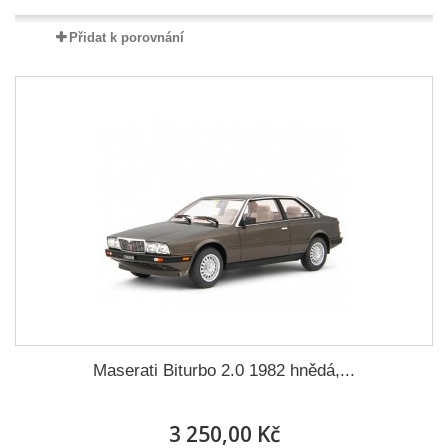
Přidat k porovnání
Maserati Biturbo 2.0 1982 hnědá,...
3 250,00 Kč