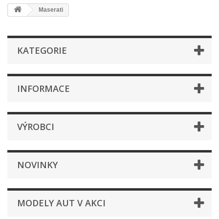
Maserati
KATEGORIE
INFORMACE
VÝROBCI
NOVINKY
MODELY AUT V AKCI