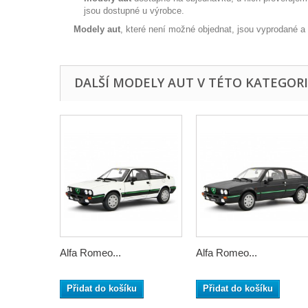
jsou dostupné u výrobce.
Modely aut
, které není možné objednat, jsou vyprodané a
DALŠÍ MODELY AUT V TÉTO KATEGORII
Alfa Romeo...
Alfa Romeo...
Přidat do košíku
Přidat do košíku