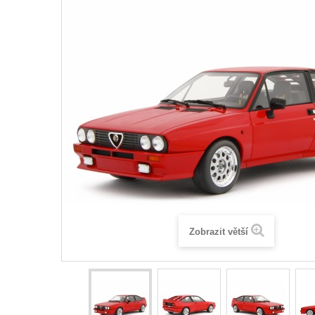
Zobrazit větší