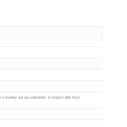
 o modely aut pro sběratele. U malých dětí hrozí