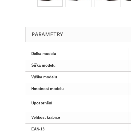
PARAMETRY
Délka modelu
Šířka modelu
Výška modelu
Hmotnost modelu
Upozornění
Velikost krabice
EAN-13