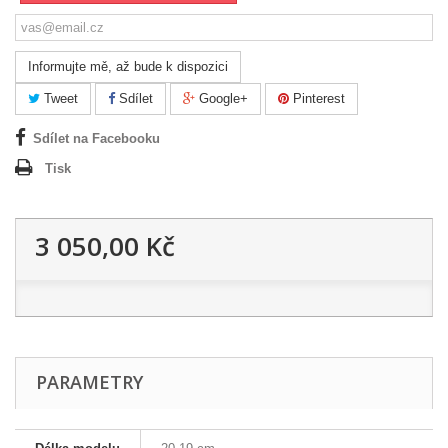
Informujte mě, až bude k dispozici
Tweet
Sdílet
Google+
Pinterest
Sdílet na Facebooku
Tisk
3 050,00 Kč
PARAMETRY