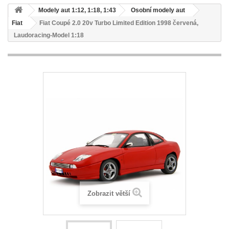
Modely aut 1:12, 1:18, 1:43
Osobní modely aut
Fiat
Fiat Coupé 2.0 20v Turbo Limited Edition 1998 červená,
Laudoracing-Model 1:18
Zobrazit větší