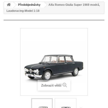
Předobjednávky
Alfa Romeo Giulia Super 1969 modrá,
Laudoracing-Model 1:18
Zobrazit větší