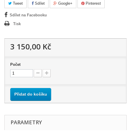
Tweet
Sdílet
Google+
Pinterest
Sdílet na Facebooku
Tisk
3 150,00 Kč
Počet
Přidat do košíku
PARAMETRY