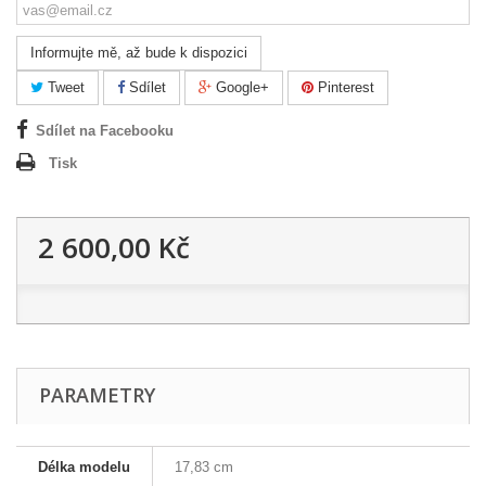
Informujte mě, až bude k dispozici
Tweet
Sdílet
Google+
Pinterest
Sdílet na Facebooku
Tisk
2 600,00 Kč
PARAMETRY
Délka modelu
17,83 cm