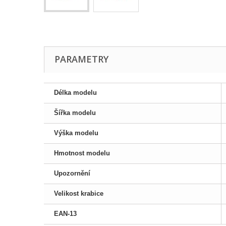
PARAMETRY
Délka modelu
Šířka modelu
Výška modelu
Hmotnost modelu
Upozornění
Velikost krabice
EAN-13