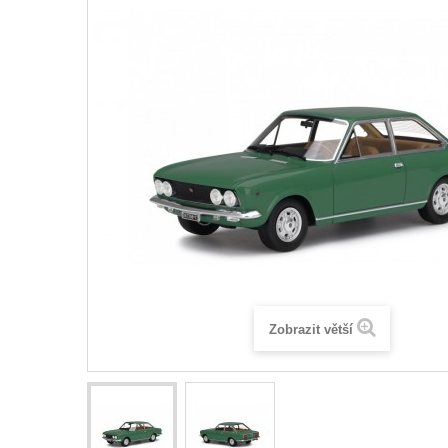
Zobrazit větší