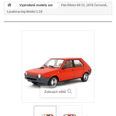
Vyprodané modely aut
Fiat Ritmo 60 CL 1978 červená,
Laudoracing-Model 1:18
Zobrazit větší