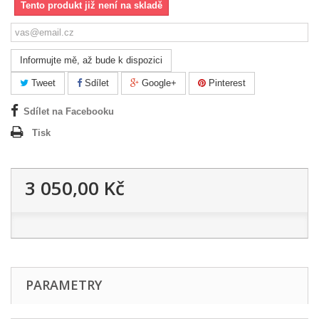
Tento produkt již není na skladě
Informujte mě, až bude k dispozici
Tweet
Sdílet
Google+
Pinterest
Sdílet na Facebooku
Tisk
3 050,00 Kč
PARAMETRY